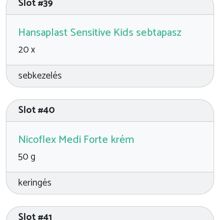
Slot #39
Hansaplast Sensitive Kids sebtapasz
20 x
sebkezelés
Slot #40
Nicoflex Medi Forte krém
50 g
keringés
Slot #41