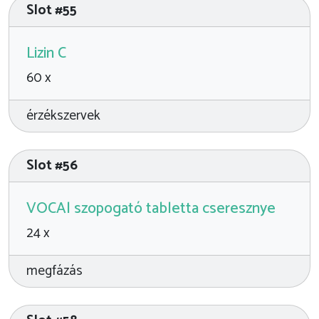
Slot #55
Lizin C
60 x
érzékszervek
Slot #56
VOCAl szopogató tabletta cseresznye
24 x
megfázás