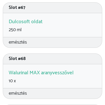
Slot #67
Dulcosoft oldat
250 ml
emésztés
Slot #68
Walurinal MAX aranyvesszővel
10 x
emésztés