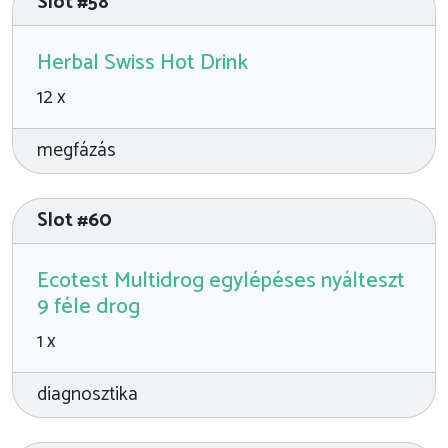
Slot #58
Herbal Swiss Hot Drink
12 x
megfázás
Slot #60
Ecotest Multidrog egylépéses nyálteszt
9 féle drog
1 x
diagnosztika