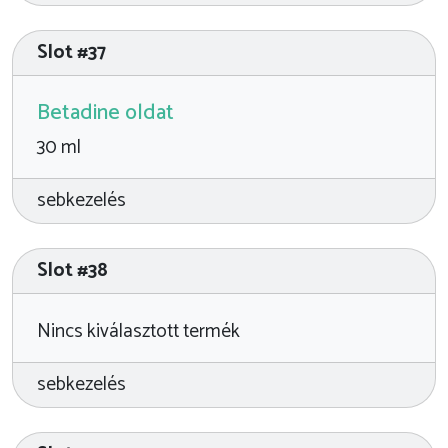
Slot #37
Betadine oldat
30 ml
sebkezelés
Slot #38
Nincs kiválasztott termék
sebkezelés