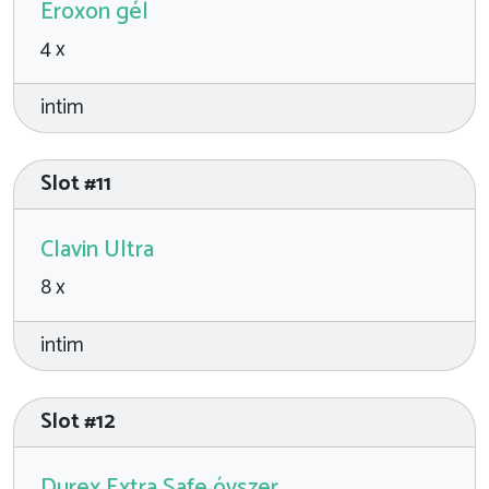
Eroxon gél
4 x
intim
Slot #11
Clavin Ultra
8 x
intim
Slot #12
Durex Extra Safe óvszer