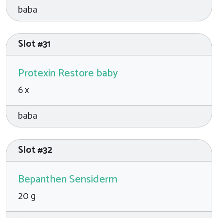
baba
Slot #31
Protexin Restore baby
6 x
baba
Slot #32
Bepanthen Sensiderm
20 g