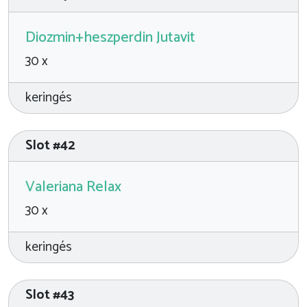
Diozmin+heszperdin Jutavit
30 x
keringés
Slot #42
Valeriana Relax
30 x
keringés
Slot #43