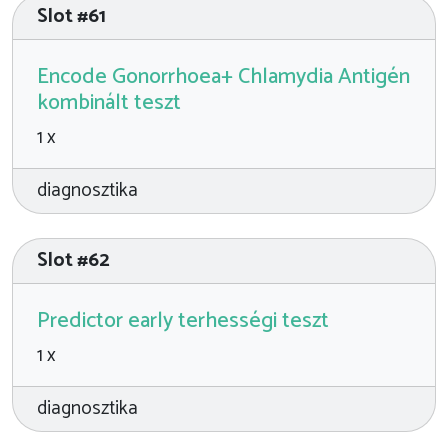
Slot #61
Encode Gonorrhoea+ Chlamydia Antigén
kombinált teszt
1 x
diagnosztika
Slot #62
Predictor early terhességi teszt
1 x
diagnosztika