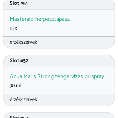
Slot #51
Masteraid herpesztapasz
15 x
érzékszervek
Slot #52
Aqua Maris Strong tengervizes orrspray
30 ml
érzékszervek