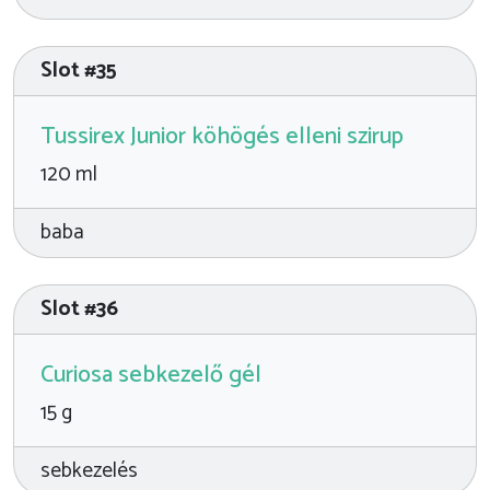
Slot #35
Tussirex Junior köhögés elleni szirup
120 ml
baba
Slot #36
Curiosa sebkezelő gél
15 g
sebkezelés