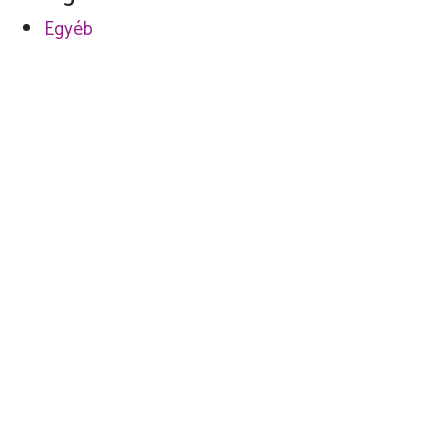
Egyéb